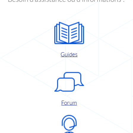
Guides
Forum